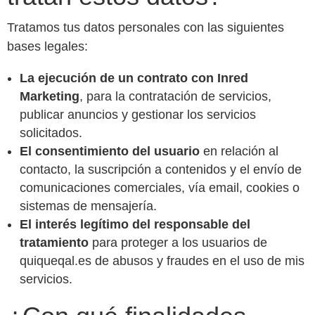
Tratamos tus datos personales con las siguientes
bases legales:
La ejecución de un contrato con Inred
Marketing
, para la contratación de servicios,
publicar anuncios y gestionar los servicios
solicitados.
El consentimiento del usuario
en relación al
contacto, la suscripción a contenidos y el envío de
comunicaciones comerciales, vía email, cookies o
sistemas de mensajería.
El interés legítimo del responsable del
tratamiento
para proteger a los usuarios de
quiqueqal.es de abusos y fraudes en el uso de mis
servicios.