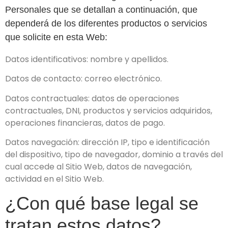
Personales que se detallan a continuación, que
dependerá de los diferentes productos o servicios
que solicite en esta Web:
Datos identificativos: nombre y apellidos.
Datos de contacto: correo electrónico.
Datos contractuales: datos de operaciones
contractuales, DNI, productos y servicios adquiridos,
operaciones financieras, datos de pago.
Datos navegación: dirección IP, tipo e identificación
del dispositivo, tipo de navegador, dominio a través del
cual accede al Sitio Web, datos de navegación,
actividad en el Sitio Web.
¿Con qué base legal se
tratan estos datos?