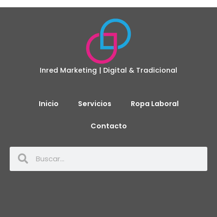
Inred Marketing | Digital & Tradicional
Inicio
Servicios
Ropa Laboral
Contacto