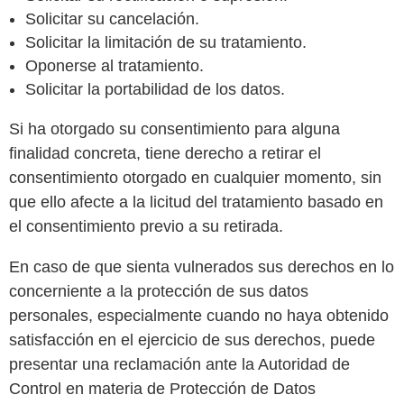
Solicitar su cancelación.
Solicitar la limitación de su tratamiento.
Oponerse al tratamiento.
Solicitar la portabilidad de los datos.
Si ha otorgado su consentimiento para alguna
finalidad concreta, tiene derecho a retirar el
consentimiento otorgado en cualquier momento, sin
que ello afecte a la licitud del tratamiento basado en
el consentimiento previo a su retirada.
En caso de que sienta vulnerados sus derechos en lo
concerniente a la protección de sus datos
personales, especialmente cuando no haya obtenido
satisfacción en el ejercicio de sus derechos, puede
presentar una reclamación ante la Autoridad de
Control en materia de Protección de Datos