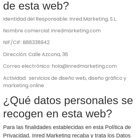
de esta web?
Identidad del Responsable: Inred Marketing, S.L.
Nombre comercial: inredmarketing.com
NIF/CIF: B88338942
Dirección: Calle Azcona, 36
Correo electrónico: hola@inredmarketing.com
Actividad: servicios de diseño web, diseño gráfico y
marketing online
¿Qué datos personales se
recogen en esta web?
Para las finalidades establecidas en esta Política de
Privacidad, Inred Marketing recaba y trata los Datos