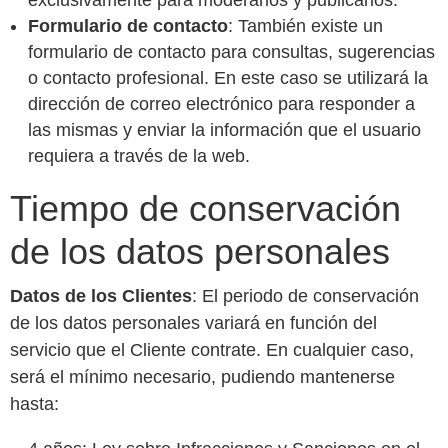
exclusivamente para moderarlos y publicarlos.
Formulario de contacto
: También existe un
formulario de contacto para consultas, sugerencias
o contacto profesional. En este caso se utilizará la
dirección de correo electrónico para responder a
las mismas y enviar la información que el usuario
requiera a través de la web.
Tiempo de conservación
de los datos personales
Datos de los Clientes
: El periodo de conservación
de los datos personales variará en función del
servicio que el Cliente contrate. En cualquier caso,
será el mínimo necesario, pudiendo mantenerse
hasta: