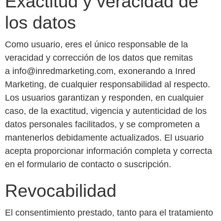
Exactitud y veracidad de
los datos
Como usuario, eres el único responsable de la
veracidad y corrección de los datos que remitas
a info@inredmarketing.com, exonerando a Inred
Marketing, de cualquier responsabilidad al respecto.
Los usuarios garantizan y responden, en cualquier
caso, de la exactitud, vigencia y autenticidad de los
datos personales facilitados, y se comprometen a
mantenerlos debidamente actualizados. El usuario
acepta proporcionar información completa y correcta
en el formulario de contacto o suscripción.
Revocabilidad
El consentimiento prestado, tanto para el tratamiento