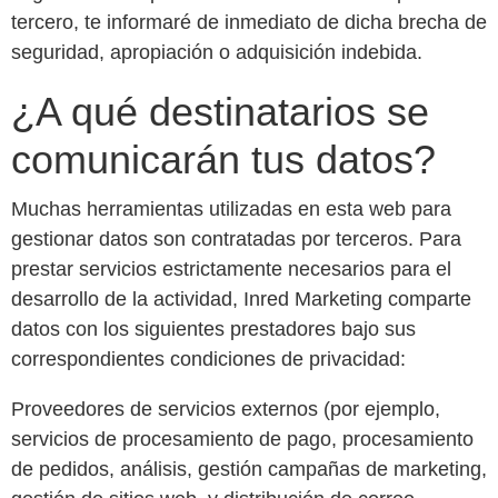
tercero, te informaré de inmediato de dicha brecha de
seguridad, apropiación o adquisición indebida.
¿A qué destinatarios se
comunicarán tus datos?
Muchas herramientas utilizadas en esta web para
gestionar datos son contratadas por terceros. Para
prestar servicios estrictamente necesarios para el
desarrollo de la actividad, Inred Marketing comparte
datos con los siguientes prestadores bajo sus
correspondientes condiciones de privacidad:
Proveedores de servicios externos (por ejemplo,
servicios de procesamiento de pago, procesamiento
de pedidos, análisis, gestión campañas de marketing,