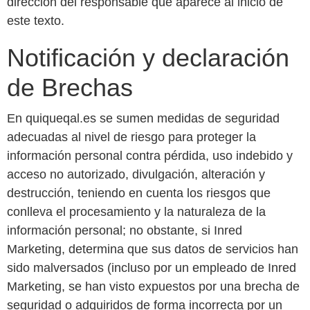
dirección del responsable que aparece al inicio de
este texto.
Notificación y declaración
de Brechas
En quiqueqal.es se sumen medidas de seguridad
adecuadas al nivel de riesgo para proteger la
información personal contra pérdida, uso indebido y
acceso no autorizado, divulgación, alteración y
destrucción, teniendo en cuenta los riesgos que
conlleva el procesamiento y la naturaleza de la
información personal; no obstante, si Inred
Marketing, determina que sus datos de servicios han
sido malversados (incluso por un empleado de Inred
Marketing, se han visto expuestos por una brecha de
seguridad o adquiridos de forma incorrecta por un