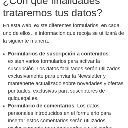
¿Con qué finalidades
trataremos tus datos?
En esta web, existe diferentes formularios, en cada
uno de ellos, la información que recoja se utilizará de
la siguiente manera:
Formularios de suscripción a contenidos
:
existen varios formularios para activar la
suscripción. Los datos facilitados serán utilizados
exclusivamente para enviar la Newsletter y
mantenerte actualizado sobre novedades y ofertas
puntuales, exclusivas para suscriptores de
quiqueqal.es.
Formulario de comentarios
: Los datos
personales introducidos en el formulario para
insertar estos comentarios serán utilizados