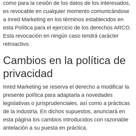
como para la cesión de los datos de los interesados,
es revocable en cualquier momento comunicándose
a Inred Marketing en los términos establecidos en
esta Política para el ejercicio de los derechos ARCO.
Esta revocación en ningún caso tendrá carácter
retroactivo.
Cambios en la política de
privacidad
Inred Marketing se reserva el derecho a modificar la
presente política para adaptarla a novedades
legislativas o jurisprudenciales, así como a prácticas
de la industria. En dichos supuestos, anunciará en
esta página los cambios introducidos con razonable
antelación a su puesta en práctica.