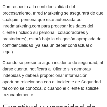
Con respecto a la confidencialidad del
procesamiento, Inred Marketing se asegurará de que
cualquier persona que esté autorizada por
inredmarketing.com para procesar los datos del
cliente (incluido su personal, colaboradores y
prestadores), estará bajo la obligación apropiada de
confidencialidad (ya sea un deber contractual o
legal).
Cuando se presente algún incidente de seguridad, al
darse cuenta, notificará al Cliente sin demoras
indebidas y deberá proporcionar información
oportuna relacionada con el Incidente de Seguridad
tal como se conozca, o cuando el cliente lo solicite
razonablemente.