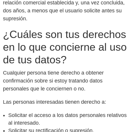
relación comercial establecida y, una vez concluida,
dos años, a menos que el usuario solicite antes su
supresión.
¿Cuáles son tus derechos
en lo que concierne al uso
de tus datos?
Cualquier persona tiene derecho a obtener
confirmación sobre si estoy tratando datos
personales que le conciernen o no.
Las personas interesadas tienen derecho a:
Solicitar el acceso a los datos personales relativos
al interesado.
Solicitar su rectificación o supresión.