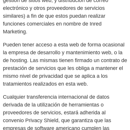
gestión de sitios web, y distribución de correo
electrónico y otros proveedores de servicios
similares) a fin de que estos puedan realizar
funciones comerciales en nombre de Inred
Marketing.
Pueden tener acceso a esta web de forma ocasional
la empresa de desarrollo y mantenimiento web, o la
de hosting. Las mismas tienen firmado un contrato de
prestación de servicios que les obliga a mantener el
mismo nivel de privacidad que se aplica a los
tratamientos realizados en esta web.
Cualquier transferencia internacional de datos
derivada de la utilización de herramientas o
proveedores de servicios, estará adherida al
convenio Privacy Shield, que garantiza que las
empresas de software americano cumplen las