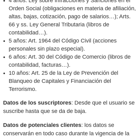
4 años: Ley sobre Infracciones y Sanciones en el
Orden Social (obligaciones en materia de afiliación,
altas, bajas, cotización, pago de salarios…); Arts.
66 y ss. Ley General Tributaria (libros de
contabilidad…).
5 años: Art. 1964 del Código Civil (acciones
personales sin plazo especial).
6 años: Art. 30 del Código de Comercio (libros de
contabilidad, facturas…).
10 años: Art. 25 de la Ley de Prevención del
Blanqueo de Capitales y Financiación del
Terrorismo.
Datos de los suscriptores
: Desde que el usuario se
suscribe hasta que se da de baja.
Datos de potenciales clientes
: los datos se
conservarán en todo caso durante la vigencia de la