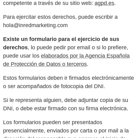
competente a través de su sitio web:
agpd.es
.
Para ejercitar estos derechos, puede escribir a
hola@inredmarketing.com
Existe un formulario para el ejercicio de sus
derechos
, lo puede pedir por email o si lo prefiere,
puede usar los
elaborados por la Agencia Española
de Protección de Datos o terceros
.
Estos formularios deben ir firmados electrónicamente
o ser acompañados de fotocopia del DNI.
Si le representa alguien, debe adjuntar copia de su
DNI, o debe estar firmado con su firma electrónica.
Los formularios pueden ser presentados
presencialmente, enviados por carta o por mail a la