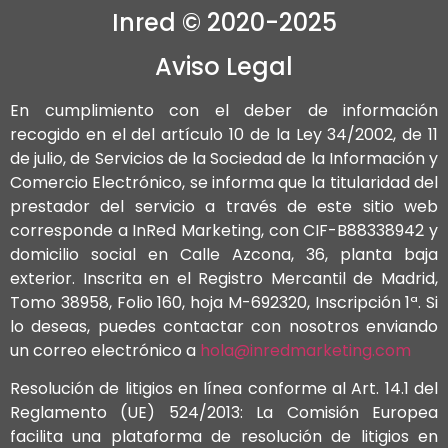
Inred ©️ 2020-2025
Aviso Legal
En cumplimiento con el deber de información
recogido en el del artículo 10 de la Ley 34/2002, de 11
de julio, de Servicios de la Sociedad de la Información y
Comercio Electrónico, se informa que la titularidad del
prestador del servicio a través de este sitio web
corresponde a InRed Marketing, con CIF-B88338942 y
domicilio social en Calle Azcona, 36, planta baja
exterior. Inscrita en el Registro Mercantil de Madrid,
Tomo 38958, Folio 160, hoja M-692320, Inscripción 1ª. Si
lo deseas, puedes contactar con nosotros enviando
un correo electrónico a
hola@inredmarketing.com
Resolución de litigios en línea conforme al Art. 14.1 del
Reglamento (UE) 524/2013: La Comisión Europea
facilita una plataforma de resolución de litigios en