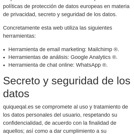
políticas de protección de datos europeas en materia
de privacidad, secreto y seguridad de los datos.
Concretamente esta web utiliza las siguientes
herramientas:
Herramienta de email marketing: Mailchimp ®.
Herramientas de análisis: Google Analytics ®.
Herramienta de chat online: WhatsApp ®.
Secreto y seguridad de los
datos
quiqueqal.es se compromete al uso y tratamiento de
los datos personales del usuario, respetando su
confidencialidad, de acuerdo con la finalidad de
aquellos; así como a dar cumplimiento a su