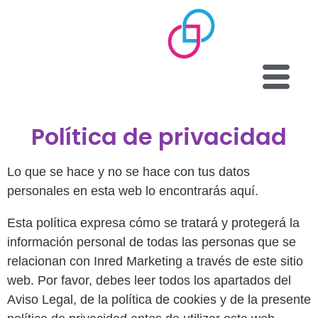
Política de privacidad
Lo que se hace y no se hace con tus datos
personales en esta web lo encontrarás aquí.
Esta política expresa cómo se tratará y protegerá la
información personal de todas las personas que se
relacionan con Inred Marketing a través de este sitio
web. Por favor, debes leer todos los apartados del
Aviso Legal, de la política de cookies y de la presente