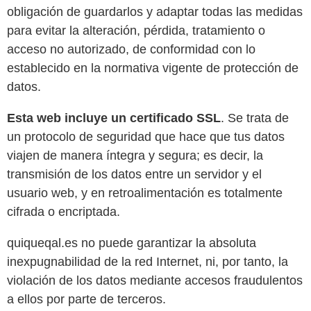
obligación de guardarlos y adaptar todas las medidas
para evitar la alteración, pérdida, tratamiento o
acceso no autorizado, de conformidad con lo
establecido en la normativa vigente de protección de
datos.
Esta web incluye un certificado SSL
. Se trata de
un protocolo de seguridad que hace que tus datos
viajen de manera íntegra y segura; es decir, la
transmisión de los datos entre un servidor y el
usuario web, y en retroalimentación es totalmente
cifrada o encriptada.
quiqueqal.es no puede garantizar la absoluta
inexpugnabilidad de la red Internet, ni, por tanto, la
violación de los datos mediante accesos fraudulentos
a ellos por parte de terceros.